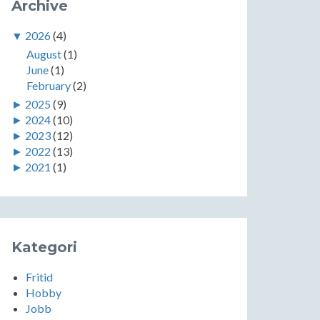
Archive
▼
2026
(4)
August
(1)
June
(1)
February
(2)
►
2025
(9)
►
2024
(10)
►
2023
(12)
►
2022
(13)
►
2021
(1)
Kategori
Fritid
Hobby
Jobb