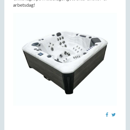
arbetsdag!