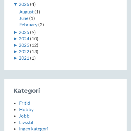
▼
2026
(4)
August
(1)
June
(1)
February
(2)
►
2025
(9)
►
2024
(10)
►
2023
(12)
►
2022
(13)
►
2021
(1)
Kategori
Fritid
Hobby
Jobb
Livsstil
Ingen kategori