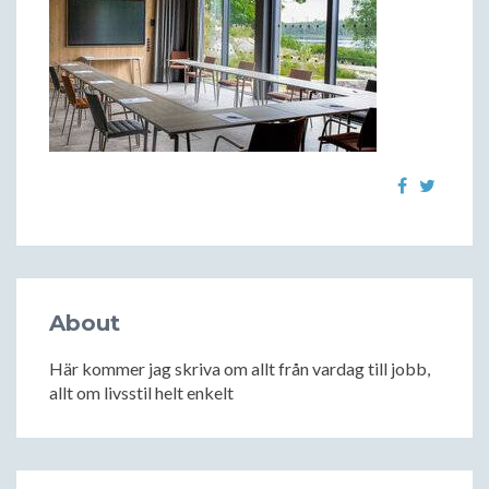
About
Här kommer jag skriva om allt från vardag till jobb,
allt om livsstil helt enkelt