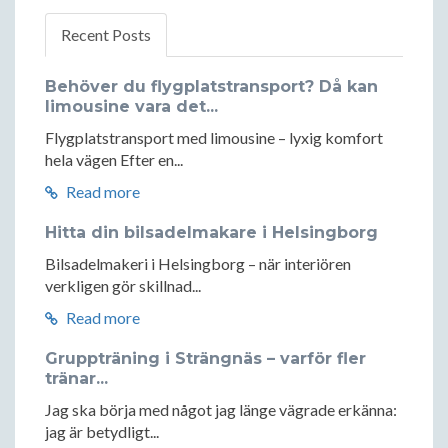
Recent Posts
Behöver du flygplatstransport? Då kan
limousine vara det...
Flygplatstransport med limousine – lyxig komfort
hela vägen Efter en...
Read more
Hitta din bilsadelmakare i Helsingborg
Bilsadelmakeri i Helsingborg – när interiören
verkligen gör skillnad...
Read more
Gruppträning i Strängnäs – varför fler
tränar...
Jag ska börja med något jag länge vägrade erkänna:
jag är betydligt...