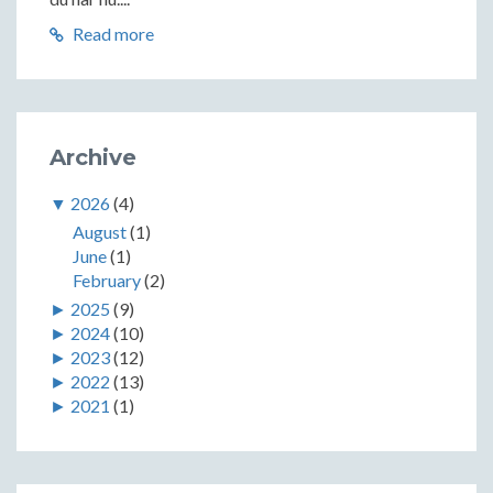
Read more
Archive
▼
2026
(4)
August
(1)
June
(1)
February
(2)
►
2025
(9)
►
2024
(10)
►
2023
(12)
►
2022
(13)
►
2021
(1)