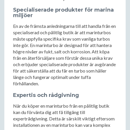
Specialiserade produkter för marina
miljöer
En av de främsta anledningarna till att handla från en
specialiserad och pålitlig butik är att marinturbos
måste uppfylla specifika krav som vanliga turbos
inte gör. En marinturbo är designad för att hantera
högre nivåer av fukt, salt och korrosion. Att köpa
från en återförsäljare som förstår dessa unika krav
och erbjuder specialiserade produkter är avgörande
för att säkerställa att du får en turbo som håller
länge och fungerar optimalt under tuffa
förhållanden.
Expertis och rådgivning
När du köper en marinturbo från en pålitlig butik
kan du förvänta dig att få tillgång till
expertrådgivning. Detta är särskilt viktigt eftersom
installationen av en marinturbo kan vara komplex