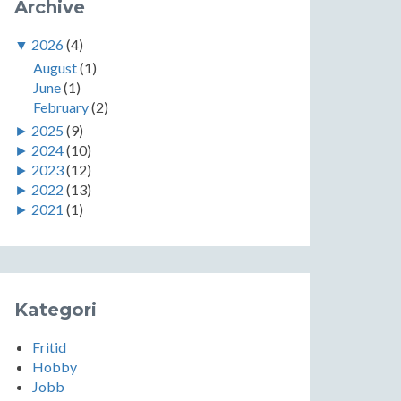
Archive
▼
2026
(4)
August
(1)
June
(1)
February
(2)
►
2025
(9)
►
2024
(10)
►
2023
(12)
►
2022
(13)
►
2021
(1)
Kategori
Fritid
Hobby
Jobb