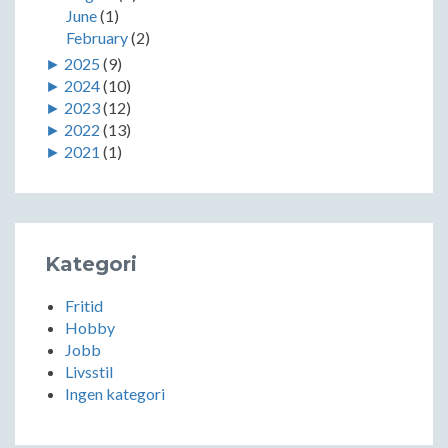
June
(1)
February
(2)
►
2025
(9)
►
2024
(10)
►
2023
(12)
►
2022
(13)
►
2021
(1)
Kategori
Fritid
Hobby
Jobb
Livsstil
Ingen kategori