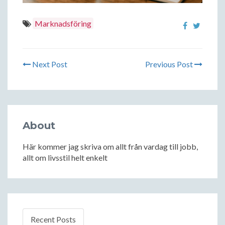
Marknadsföring
Next Post
Previous Post
About
Här kommer jag skriva om allt från vardag till jobb,
allt om livsstil helt enkelt
Recent Posts