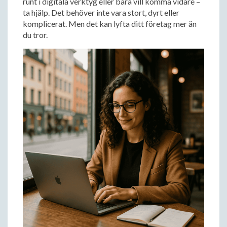
runt i digitala verktyg eller bara vill komma vidare –
ta hjälp. Det behöver inte vara stort, dyrt eller
komplicerat. Men det kan lyfta ditt företag mer än
du tror.